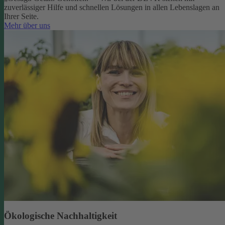
zuverlässiger Hilfe und schnellen Lösungen in allen Lebenslagen an
Ihrer Seite.
Mehr über uns
Ökologische Nachhaltigkeit