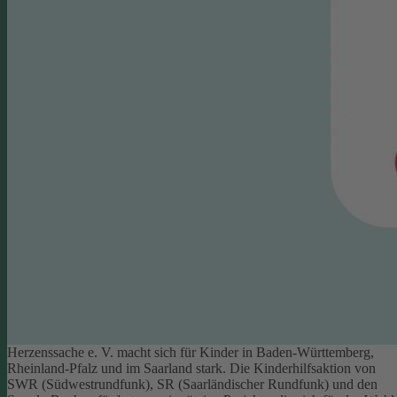
Herzenssache e. V. macht sich für Kinder in Baden-Württemberg,
Rheinland-Pfalz und im Saarland stark. Die Kinderhilfsaktion von
SWR (Südwestrundfunk), SR (Saarländischer Rundfunk) und den