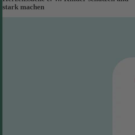
stark machen