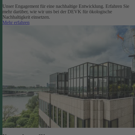
Unser Engagement für eine nachhaltige Entwicklung. Erfahren Sie
mehr darüber, wie wir uns bei der DEVK für ökologische
Nachhaltigkeit einsetzen.
Mehr erfahren