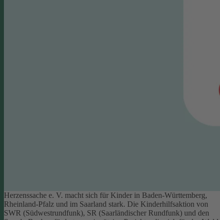
Herzenssache e. V. macht sich für Kinder in Baden-Württemberg,
Rheinland-Pfalz und im Saarland stark. Die Kinderhilfsaktion von
SWR (Südwestrundfunk), SR (Saarländischer Rundfunk) und den