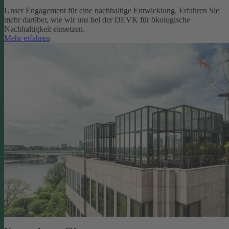
Unser Engagement für eine nachhaltige Entwicklung. Erfahren Sie
mehr darüber, wie wir uns bei der DEVK für ökologische
Nachhaltigkeit einsetzen.
Mehr erfahren