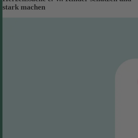
stark machen