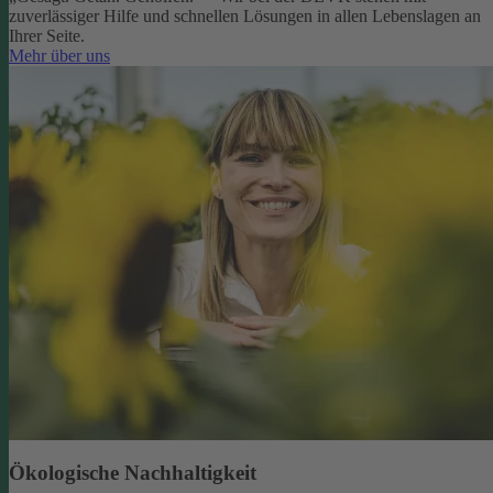
zuverlässiger Hilfe und schnellen Lösungen in allen Lebenslagen an
Ihrer Seite.
Mehr über uns
Ökologische Nachhaltigkeit