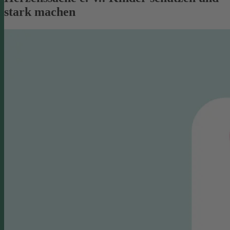
stark machen