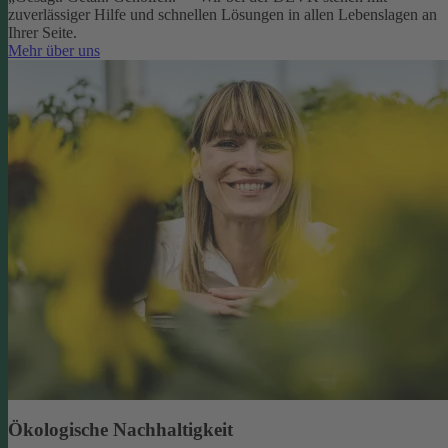
zuverlässiger Hilfe und schnellen Lösungen in allen Lebenslagen an
Ihrer Seite.
Mehr über uns
Ökologische Nachhaltigkeit