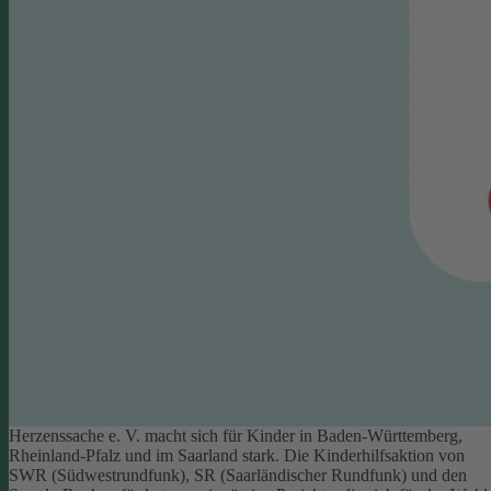
Herzenssache e. V. macht sich für Kinder in Baden-Württemberg,
Rheinland-Pfalz und im Saarland stark. Die Kinderhilfsaktion von
SWR (Südwestrundfunk), SR (Saarländischer Rundfunk) und den