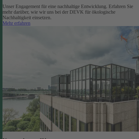
Unser Engagement für eine nachhaltige Entwicklung. Erfahren Sie
mehr darüber, wie wir uns bei der DEVK für ökologische
Nachhaltigkeit einsetzen.
Mehr erfahren