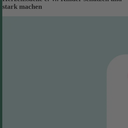
stark machen