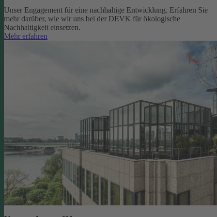
Unser Engagement für eine nachhaltige Entwicklung. Erfahren Sie
mehr darüber, wie wir uns bei der DEVK für ökologische
Nachhaltigkeit einsetzen.
Mehr erfahren