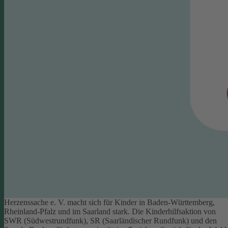
Herzenssache e. V. macht sich für Kinder in Baden-Württemberg,
Rheinland-Pfalz und im Saarland stark. Die Kinderhilfsaktion von
SWR (Südwestrundfunk), SR (Saarländischer Rundfunk) und den