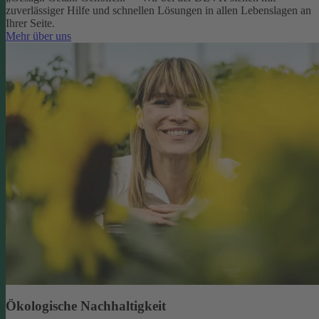
zuverlässiger Hilfe und schnellen Lösungen in allen Lebenslagen an
Ihrer Seite.
Mehr über uns
Ökologische Nachhaltigkeit