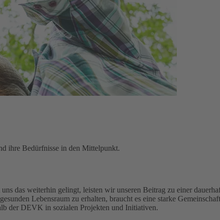
d ihre Bedürfnisse in den Mittelpunkt.
uns das weiterhin gelingt, leisten wir unseren Beitrag zu einer dauerhaf
gesunden Lebensraum zu erhalten, braucht es eine starke Gemeinschaft
alb der DEVK in sozialen Projekten und Initiativen.