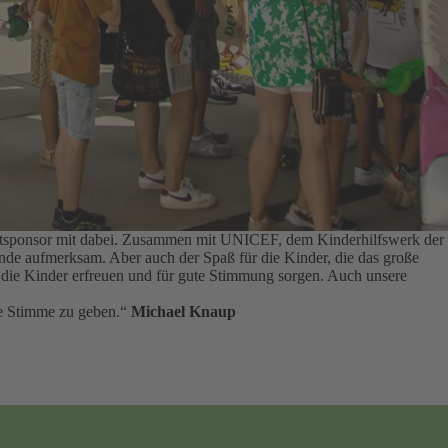
auptsponsor mit dabei. Zusammen mit UNICEF, dem Kinderhilfswerk der
tände aufmerksam.
Aber auch der Spaß für die Kinder, die das große
ie die Kinder erfreuen und für gute Stimmung sorgen.
Auch unsere
rke Stimme zu geben.“
Michael Knaup