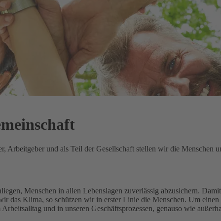
emeinschaft
 Arbeitgeber und als Teil der Gesellschaft stellen wir die Menschen un
Anliegen, Menschen in allen Lebenslagen zuverlässig abzusichern.
Damit 
ir das Klima, so schützen wir in erster Linie die Menschen.
Um einen 
m Arbeitsalltag und in unseren Geschäftsprozessen, genauso wie außerh