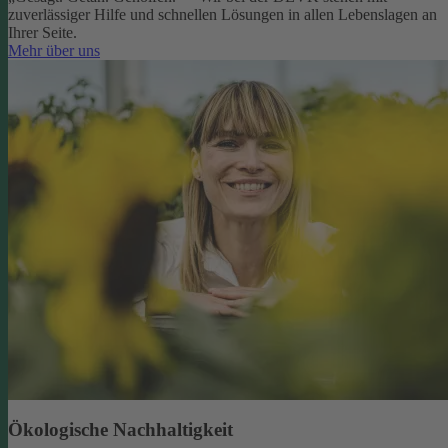
zuverlässiger Hilfe und schnellen Lösungen in allen Lebenslagen an
Ihrer Seite.
Mehr über uns
Ökologische Nachhaltigkeit