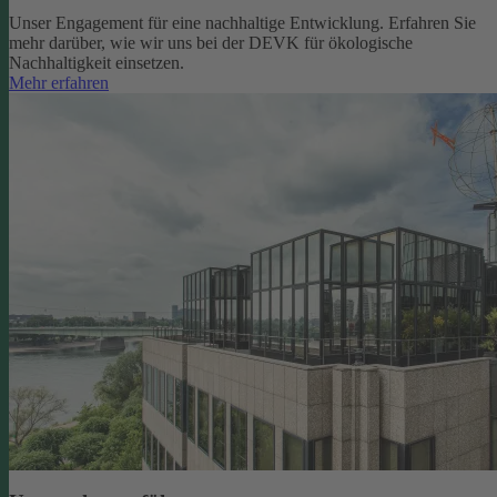
Unser Engagement für eine nachhaltige Entwicklung. Erfahren Sie
mehr darüber, wie wir uns bei der DEVK für ökologische
Nachhaltigkeit einsetzen.
Mehr erfahren