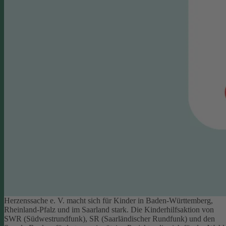
Herzenssache e. V. macht sich für Kinder in Baden-Württemberg,
Rheinland-Pfalz und im Saarland stark. Die Kinderhilfsaktion von
SWR (Südwestrundfunk), SR (Saarländischer Rundfunk) und den