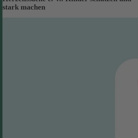
stark machen