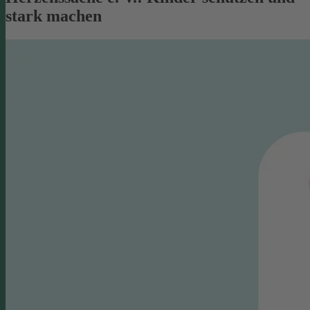
stark machen