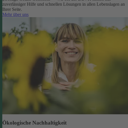
zuverlässiger Hilfe und schnellen Lösungen in allen Lebenslagen an
Ihrer Seite.
Mehr über uns
Ökologische Nachhaltigkeit