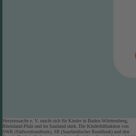
Herzenssache e. V. macht sich für Kinder in Baden-Württemberg,
Rheinland-Pfalz und im Saarland stark. Die Kinderhilfsaktion von
SWR (Südwestrundfunk), SR (Saarländischer Rundfunk) und den