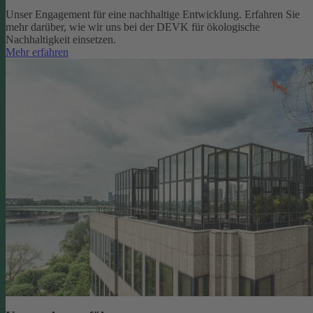
Unser Engagement für eine nachhaltige Entwicklung. Erfahren Sie
mehr darüber, wie wir uns bei der DEVK für ökologische
Nachhaltigkeit einsetzen.
Mehr erfahren