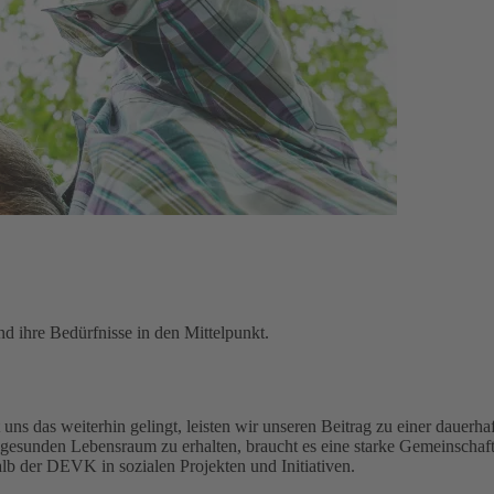
d ihre Bedürfnisse in den Mittelpunkt.
uns das weiterhin gelingt, leisten wir unseren Beitrag zu einer dauerhaf
gesunden Lebensraum zu erhalten, braucht es eine starke Gemeinschaft
alb der DEVK in sozialen Projekten und Initiativen.