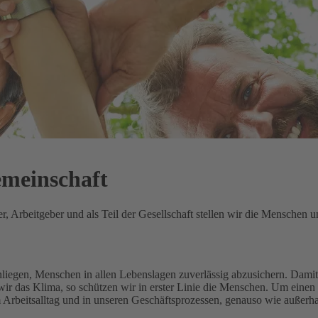
emeinschaft
 Arbeitgeber und als Teil der Gesellschaft stellen wir die Menschen un
Anliegen, Menschen in allen Lebenslagen zuverlässig abzusichern.
Damit 
ir das Klima, so schützen wir in erster Linie die Menschen.
Um einen 
m Arbeitsalltag und in unseren Geschäftsprozessen, genauso wie außerh