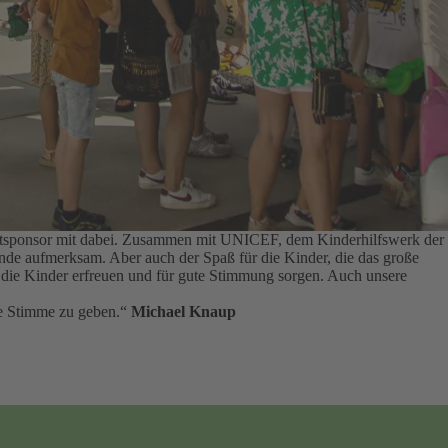
auptsponsor mit dabei. Zusammen mit UNICEF, dem Kinderhilfswerk der
tände aufmerksam.
Aber auch der Spaß für die Kinder, die das große
ie die Kinder erfreuen und für gute Stimmung sorgen.
Auch unsere
rke Stimme zu geben.“
Michael Knaup