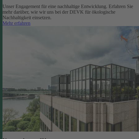
Unser Engagement für eine nachhaltige Entwicklung. Erfahren Sie
mehr darüber, wie wir uns bei der DEVK für ökologische
Nachhaltigkeit einsetzen.
Mehr erfahren