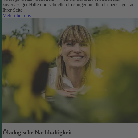
zuverlässiger Hilfe und schnellen Lösungen in allen Lebenslagen an
Ihrer Seite.
Mehr über uns
Ökologische Nachhaltigkeit