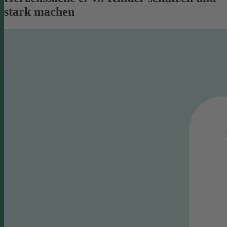
stark machen