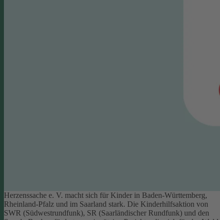
Herzenssache e. V. macht sich für Kinder in Baden-Württemberg,
Rheinland-Pfalz und im Saarland stark. Die Kinderhilfsaktion von
SWR (Südwestrundfunk), SR (Saarländischer Rundfunk) und den