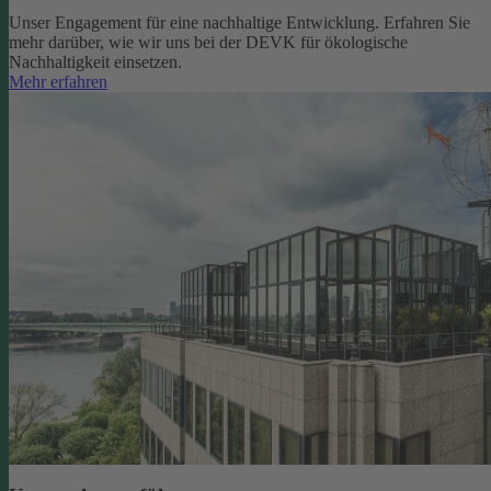
Unser Engagement für eine nachhaltige Entwicklung. Erfahren Sie
mehr darüber, wie wir uns bei der DEVK für ökologische
Nachhaltigkeit einsetzen.
Mehr erfahren