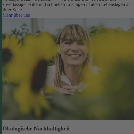
zuverlässiger Hilfe und schnellen Lösungen in allen Lebenslagen an
Ihrer Seite.
Mehr über uns
Ökologische Nachhaltigkeit