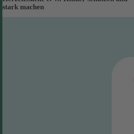
stark machen