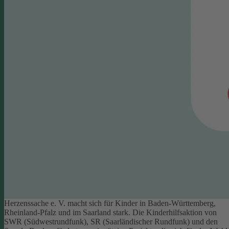
Herzenssache e. V. macht sich für Kinder in Baden-Württemberg,
Rheinland-Pfalz und im Saarland stark. Die Kinderhilfsaktion von
SWR (Südwestrundfunk), SR (Saarländischer Rundfunk) und den