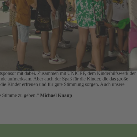
auptsponsor mit dabei. Zusammen mit UNICEF, dem Kinderhilfswerk der
tände aufmerksam.
Aber auch der Spaß für die Kinder, die das große
ie die Kinder erfreuen und für gute Stimmung sorgen.
Auch unsere
rke Stimme zu geben.“
Michael Knaup