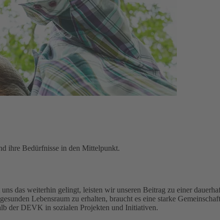
d ihre Bedürfnisse in den Mittelpunkt.
uns das weiterhin gelingt, leisten wir unseren Beitrag zu einer dauerhaf
gesunden Lebensraum zu erhalten, braucht es eine starke Gemeinschaft
alb der DEVK in sozialen Projekten und Initiativen.