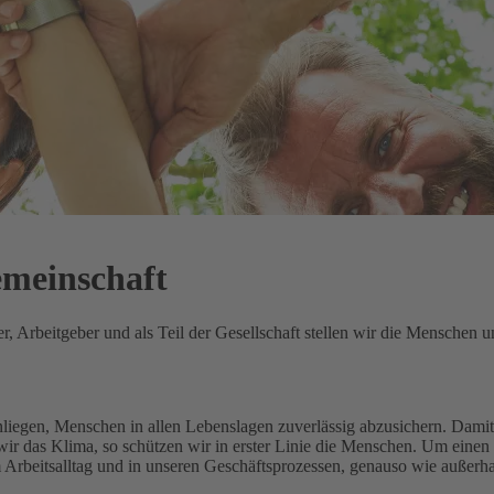
emeinschaft
 Arbeitgeber und als Teil der Gesellschaft stellen wir die Menschen un
Anliegen, Menschen in allen Lebenslagen zuverlässig abzusichern.
Damit 
ir das Klima, so schützen wir in erster Linie die Menschen.
Um einen 
m Arbeitsalltag und in unseren Geschäftsprozessen, genauso wie außerh