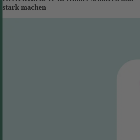
stark machen