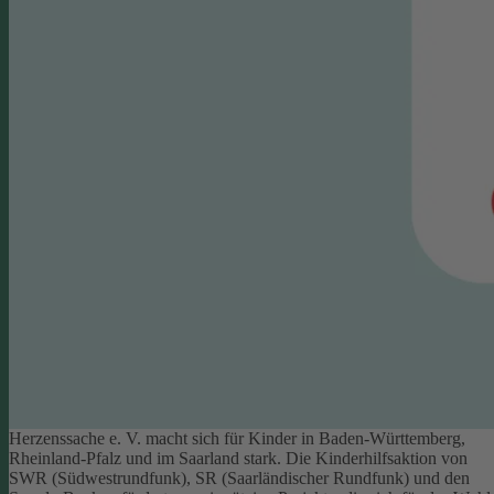
Herzenssache e. V. macht sich für Kinder in Baden-Württemberg,
Rheinland-Pfalz und im Saarland stark. Die Kinderhilfsaktion von
SWR (Südwestrundfunk), SR (Saarländischer Rundfunk) und den