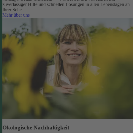
zuverlässiger Hilfe und schnellen Lösungen in allen Lebenslagen an
Ihrer Seite.
Mehr über uns
Ökologische Nachhaltigkeit