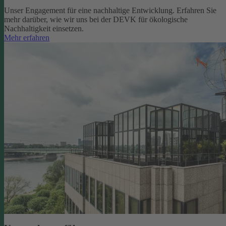
Unser Engagement für eine nachhaltige Entwicklung. Erfahren Sie
mehr darüber, wie wir uns bei der DEVK für ökologische
Nachhaltigkeit einsetzen.
Mehr erfahren