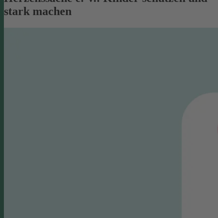
stark machen