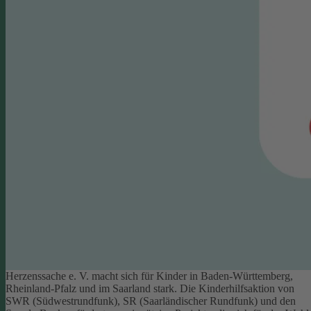
Herzenssache e. V. macht sich für Kinder in Baden-Württemberg,
Rheinland-Pfalz und im Saarland stark. Die Kinderhilfsaktion von
SWR (Südwestrundfunk), SR (Saarländischer Rundfunk) und den