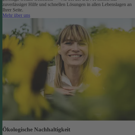
zuverlässiger Hilfe und schnellen Lösungen in allen Lebenslagen an
Ihrer Seite.
Mehr über uns
Ökologische Nachhaltigkeit