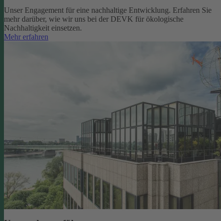
Unser Engagement für eine nachhaltige Entwicklung. Erfahren Sie
mehr darüber, wie wir uns bei der DEVK für ökologische
Nachhaltigkeit einsetzen.
Mehr erfahren