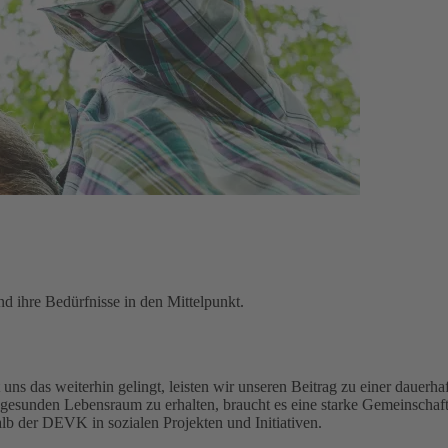
d ihre Bedürfnisse in den Mittelpunkt.
uns das weiterhin gelingt, leisten wir unseren Beitrag zu einer dauerhaf
gesunden Lebensraum zu erhalten, braucht es eine starke Gemeinschaft
alb der DEVK in sozialen Projekten und Initiativen.