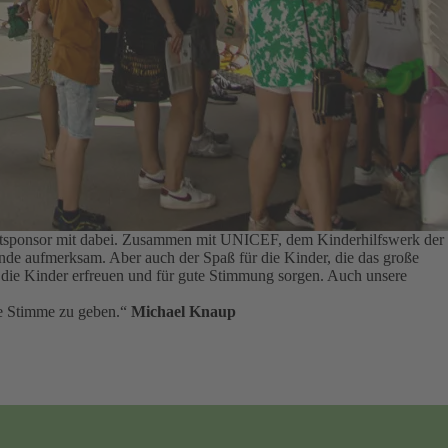
auptsponsor mit dabei. Zusammen mit UNICEF, dem Kinderhilfswerk der
tände aufmerksam.
Aber auch der Spaß für die Kinder, die das große
ie die Kinder erfreuen und für gute Stimmung sorgen.
Auch unsere
rke Stimme zu geben.“
Michael Knaup