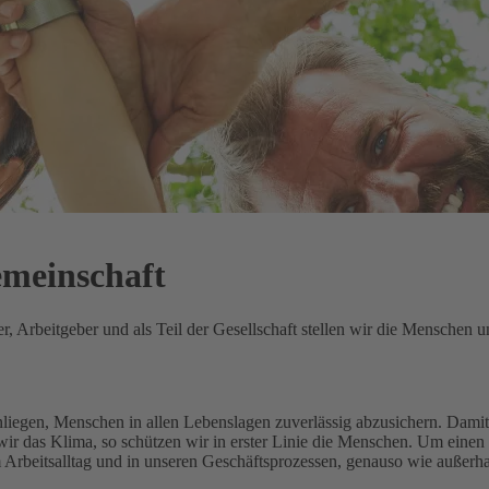
emeinschaft
 Arbeitgeber und als Teil der Gesellschaft stellen wir die Menschen un
Anliegen, Menschen in allen Lebenslagen zuverlässig abzusichern.
Damit 
ir das Klima, so schützen wir in erster Linie die Menschen.
Um einen 
m Arbeitsalltag und in unseren Geschäftsprozessen, genauso wie außerh