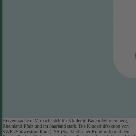
Herzenssache e. V. macht sich für Kinder in Baden-Württemberg,
Rheinland-Pfalz und im Saarland stark. Die Kinderhilfsaktion von
SWR (Südwestrundfunk), SR (Saarländischer Rundfunk) und den