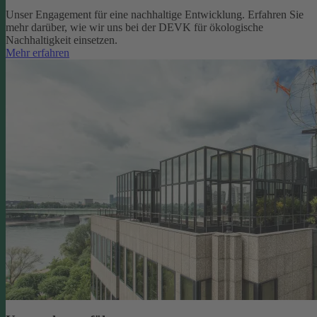
Unser Engagement für eine nachhaltige Entwicklung. Erfahren Sie
mehr darüber, wie wir uns bei der DEVK für ökologische
Nachhaltigkeit einsetzen.
Mehr erfahren