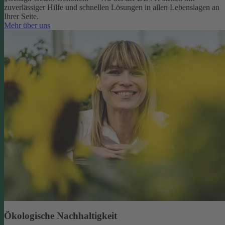
zuverlässiger Hilfe und schnellen Lösungen in allen Lebenslagen an
Ihrer Seite.
Mehr über uns
Ökologische Nachhaltigkeit