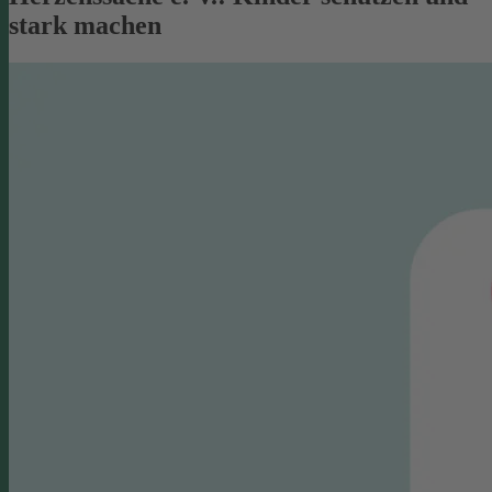
stark machen