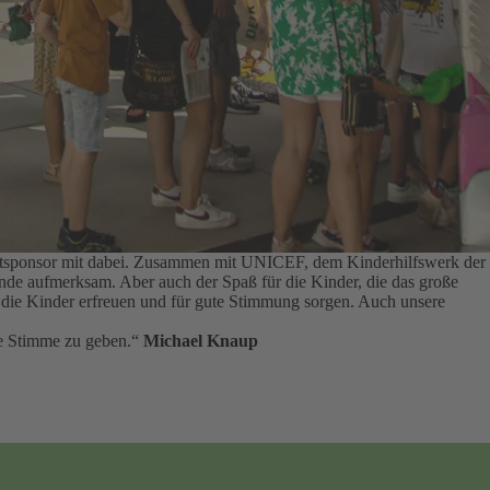
auptsponsor mit dabei. Zusammen mit UNICEF, dem Kinderhilfswerk der
tände aufmerksam.
Aber auch der Spaß für die Kinder, die das große
ie die Kinder erfreuen und für gute Stimmung sorgen.
Auch unsere
rke Stimme zu geben.“
Michael Knaup