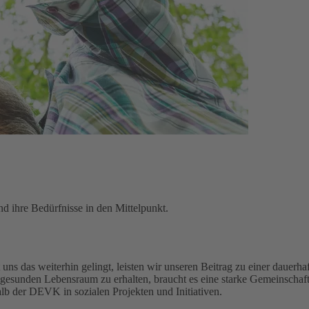
d ihre Bedürfnisse in den Mittelpunkt.
uns das weiterhin gelingt, leisten wir unseren Beitrag zu einer dauerhaf
gesunden Lebensraum zu erhalten, braucht es eine starke Gemeinschaft
alb der DEVK in sozialen Projekten und Initiativen.