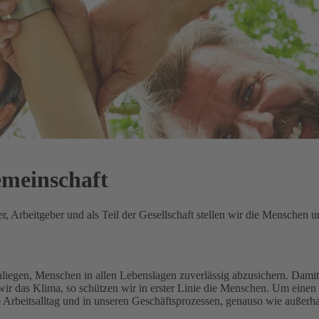
emeinschaft
 Arbeitgeber und als Teil der Gesellschaft stellen wir die Menschen un
Anliegen, Menschen in allen Lebenslagen zuverlässig abzusichern.
Damit 
ir das Klima, so schützen wir in erster Linie die Menschen.
Um einen 
m Arbeitsalltag und in unseren Geschäftsprozessen, genauso wie außerh