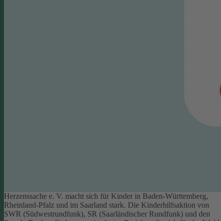
Herzenssache e. V. macht sich für Kinder in Baden-Württemberg,
Rheinland-Pfalz und im Saarland stark. Die Kinderhilfsaktion von
SWR (Südwestrundfunk), SR (Saarländischer Rundfunk) und den