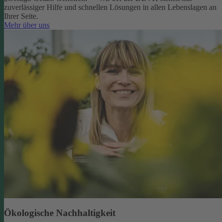
zuverlässiger Hilfe und schnellen Lösungen in allen Lebenslagen an
Ihrer Seite.
Mehr über uns
Ökologische Nachhaltigkeit