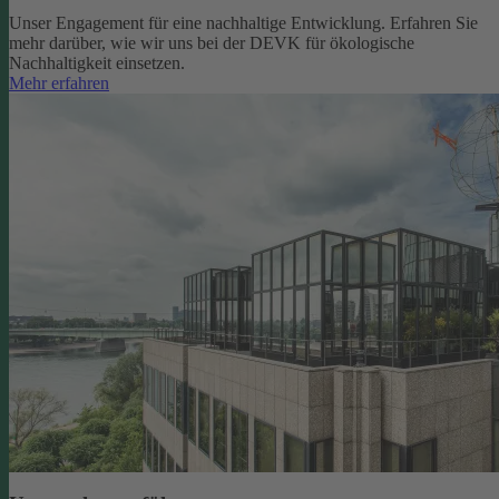
Unser Engagement für eine nachhaltige Entwicklung. Erfahren Sie
mehr darüber, wie wir uns bei der DEVK für ökologische
Nachhaltigkeit einsetzen.
Mehr erfahren