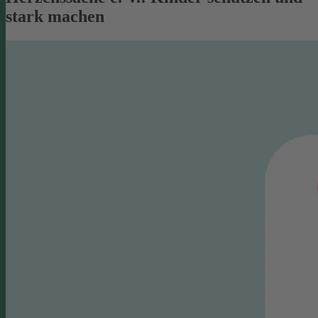
stark machen