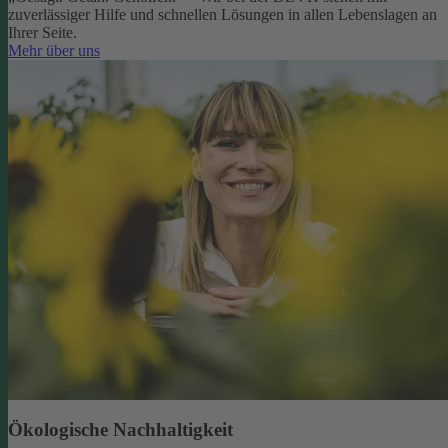
zuverlässiger Hilfe und schnellen Lösungen in allen Lebenslagen an
Ihrer Seite.
Mehr über uns
Ökologische Nachhaltigkeit