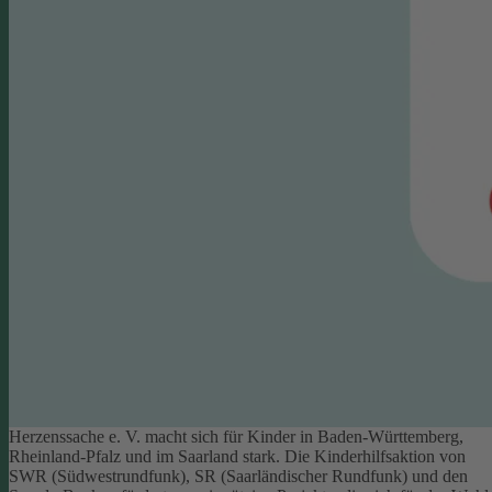
Herzenssache e. V. macht sich für Kinder in Baden-Württemberg,
Rheinland-Pfalz und im Saarland stark. Die Kinderhilfsaktion von
SWR (Südwestrundfunk), SR (Saarländischer Rundfunk) und den