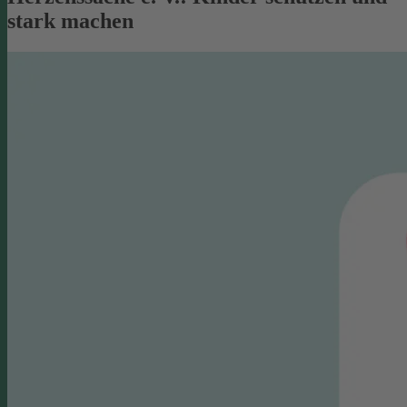
stark machen