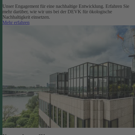
Unser Engagement für eine nachhaltige Entwicklung. Erfahren Sie
mehr darüber, wie wir uns bei der DEVK für ökologische
Nachhaltigkeit einsetzen.
Mehr erfahren