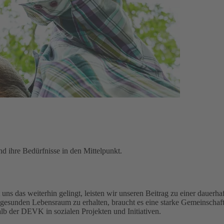
d ihre Bedürfnisse in den Mittelpunkt.
uns das weiterhin gelingt, leisten wir unseren Beitrag zu einer dauerhaf
gesunden Lebensraum zu erhalten, braucht es eine starke Gemeinschaft
alb der DEVK in sozialen Projekten und Initiativen.