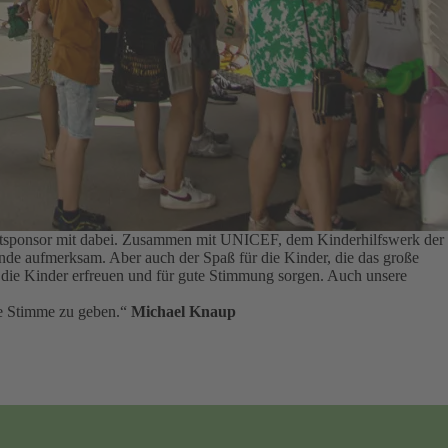
auptsponsor mit dabei. Zusammen mit UNICEF, dem Kinderhilfswerk der
tände aufmerksam.
Aber auch der Spaß für die Kinder, die das große
ie die Kinder erfreuen und für gute Stimmung sorgen.
Auch unsere
rke Stimme zu geben.“
Michael Knaup