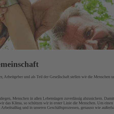
emeinschaft
 Arbeitgeber und als Teil der Gesellschaft stellen wir die Menschen un
Anliegen, Menschen in allen Lebenslagen zuverlässig abzusichern.
Damit 
ir das Klima, so schützen wir in erster Linie die Menschen.
Um einen 
m Arbeitsalltag und in unseren Geschäftsprozessen, genauso wie außerh