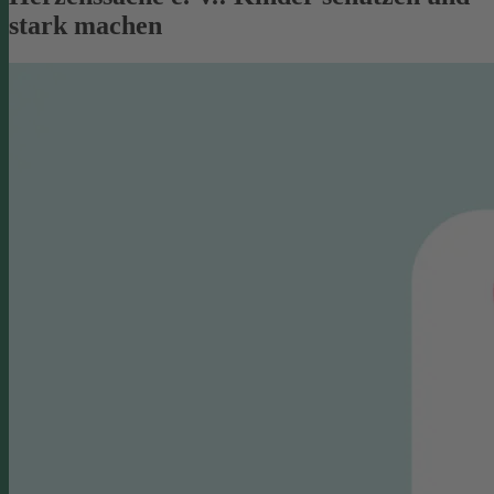
stark machen