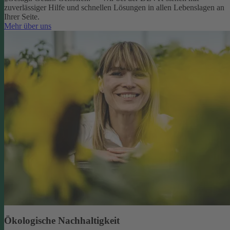
zuverlässiger Hilfe und schnellen Lösungen in allen Lebenslagen an
Ihrer Seite.
Mehr über uns
Ökologische Nachhaltigkeit