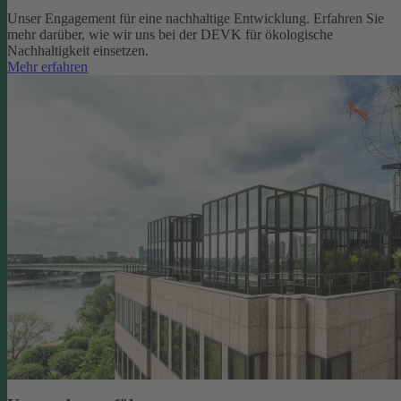
Unser Engagement für eine nachhaltige Entwicklung. Erfahren Sie
mehr darüber, wie wir uns bei der DEVK für ökologische
Nachhaltigkeit einsetzen.
Mehr erfahren