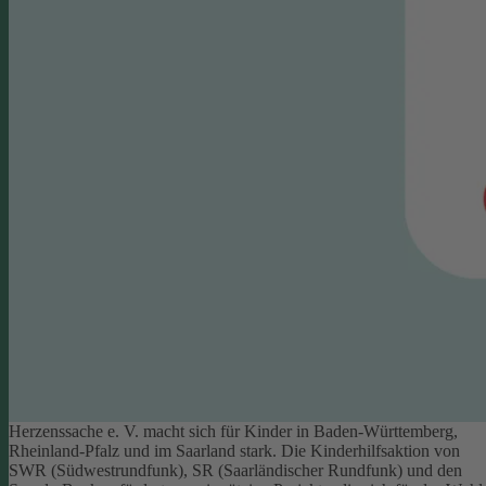
Herzenssache e. V. macht sich für Kinder in Baden-Württemberg,
Rheinland-Pfalz und im Saarland stark. Die Kinderhilfsaktion von
SWR (Südwestrundfunk), SR (Saarländischer Rundfunk) und den