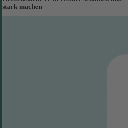
stark machen