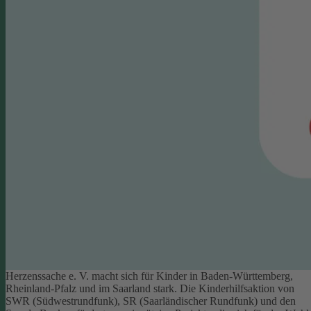
Herzenssache e. V. macht sich für Kinder in Baden-Württemberg,
Rheinland-Pfalz und im Saarland stark. Die Kinderhilfsaktion von
SWR (Südwestrundfunk), SR (Saarländischer Rundfunk) und den