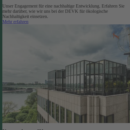
Unser Engagement für eine nachhaltige Entwicklung. Erfahren Sie
mehr darüber, wie wir uns bei der DEVK für ökologische
Nachhaltigkeit einsetzen.
Mehr erfahren