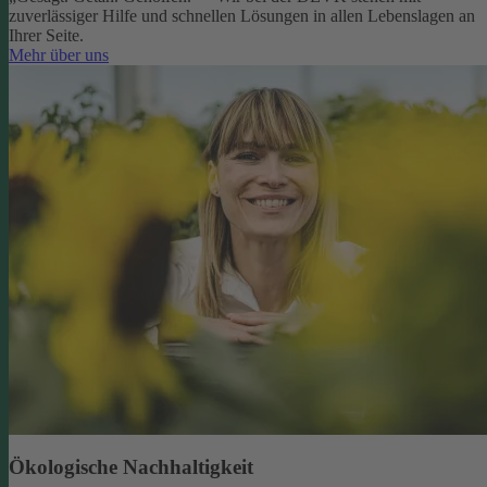
zuverlässiger Hilfe und schnellen Lösungen in allen Lebenslagen an
Ihrer Seite.
Mehr über uns
Ökologische Nachhaltigkeit