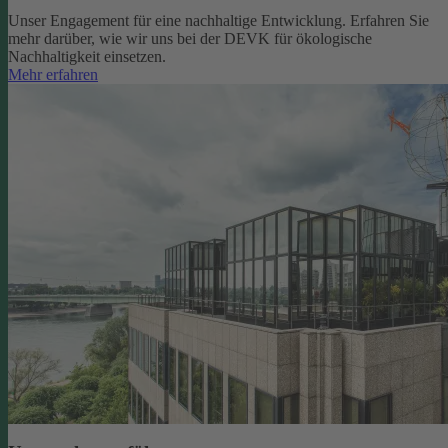
Unser Engagement für eine nachhaltige Entwicklung. Erfahren Sie
mehr darüber, wie wir uns bei der DEVK für ökologische
Nachhaltigkeit einsetzen.
Mehr erfahren