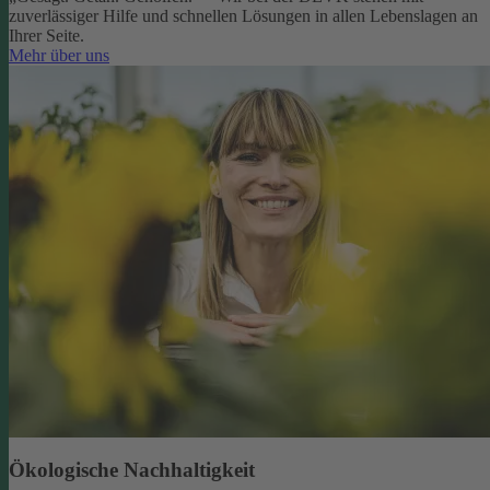
zuverlässiger Hilfe und schnellen Lösungen in allen Lebenslagen an
Ihrer Seite.
Mehr über uns
Ökologische Nachhaltigkeit