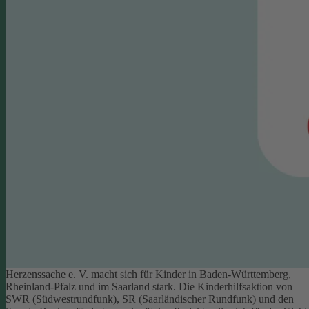
Herzenssache e. V. macht sich für Kinder in Baden-Württemberg,
Rheinland-Pfalz und im Saarland stark. Die Kinderhilfsaktion von
SWR (Südwestrundfunk), SR (Saarländischer Rundfunk) und den