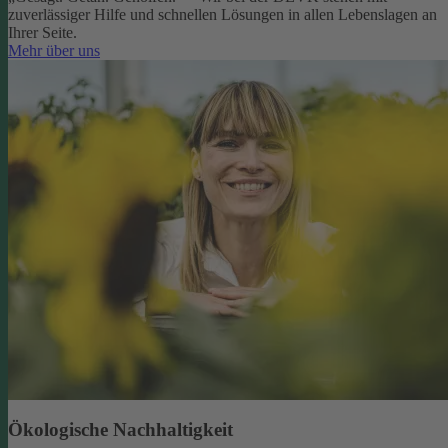
zuverlässiger Hilfe und schnellen Lösungen in allen Lebenslagen an
Ihrer Seite.
Mehr über uns
Ökologische Nachhaltigkeit