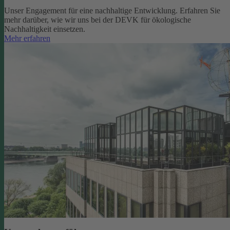
Unser Engagement für eine nachhaltige Entwicklung. Erfahren Sie
mehr darüber, wie wir uns bei der DEVK für ökologische
Nachhaltigkeit einsetzen.
Mehr erfahren