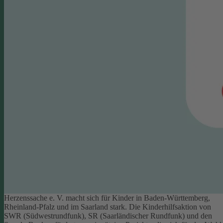
Herzenssache e. V. macht sich für Kinder in Baden-Württemberg,
Rheinland-Pfalz und im Saarland stark. Die Kinderhilfsaktion von
SWR (Südwestrundfunk), SR (Saarländischer Rundfunk) und den