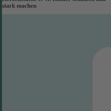
stark machen