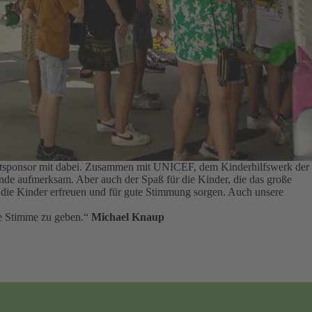
auptsponsor mit dabei. Zusammen mit UNICEF, dem Kinderhilfswerk der
tände aufmerksam.
Aber auch der Spaß für die Kinder, die das große
ie die Kinder erfreuen und für gute Stimmung sorgen.
Auch unsere
rke Stimme zu geben.“
Michael Knaup