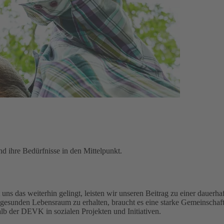
d ihre Bedürfnisse in den Mittelpunkt.
uns das weiterhin gelingt, leisten wir unseren Beitrag zu einer dauerhaf
gesunden Lebensraum zu erhalten, braucht es eine starke Gemeinschaft
alb der DEVK in sozialen Projekten und Initiativen.