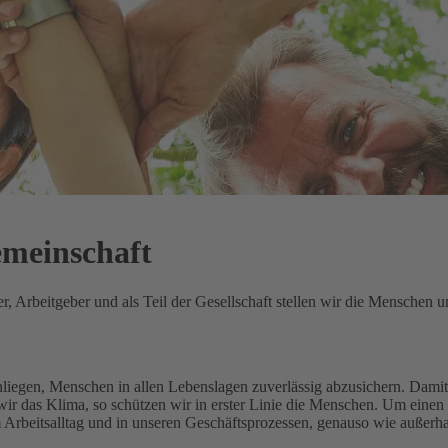
emeinschaft
 Arbeitgeber und als Teil der Gesellschaft stellen wir die Menschen un
Anliegen, Menschen in allen Lebenslagen zuverlässig abzusichern.
Damit 
ir das Klima, so schützen wir in erster Linie die Menschen.
Um einen 
m Arbeitsalltag und in unseren Geschäftsprozessen, genauso wie außerh