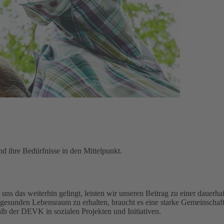
d ihre Bedürfnisse in den Mittelpunkt.
uns das weiterhin gelingt, leisten wir unseren Beitrag zu einer dauerhaf
gesunden Lebensraum zu erhalten, braucht es eine starke Gemeinschaft
alb der DEVK in sozialen Projekten und Initiativen.