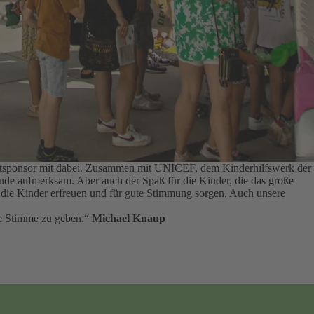
auptsponsor mit dabei. Zusammen mit UNICEF, dem Kinderhilfswerk der
tände aufmerksam.
Aber auch der Spaß für die Kinder, die das große
ie die Kinder erfreuen und für gute Stimmung sorgen.
Auch unsere
rke Stimme zu geben.“
Michael Knaup