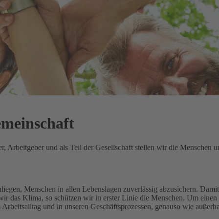
emeinschaft
 Arbeitgeber und als Teil der Gesellschaft stellen wir die Menschen un
Anliegen, Menschen in allen Lebenslagen zuverlässig abzusichern.
Damit 
ir das Klima, so schützen wir in erster Linie die Menschen.
Um einen 
m Arbeitsalltag und in unseren Geschäftsprozessen, genauso wie außerh