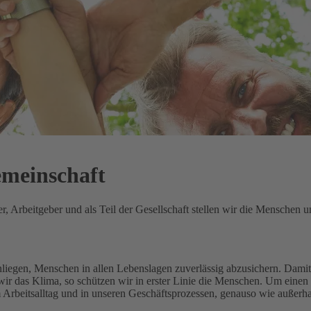
emeinschaft
 Arbeitgeber und als Teil der Gesellschaft stellen wir die Menschen un
Anliegen, Menschen in allen Lebenslagen zuverlässig abzusichern.
Damit 
ir das Klima, so schützen wir in erster Linie die Menschen.
Um einen 
m Arbeitsalltag und in unseren Geschäftsprozessen, genauso wie außerh