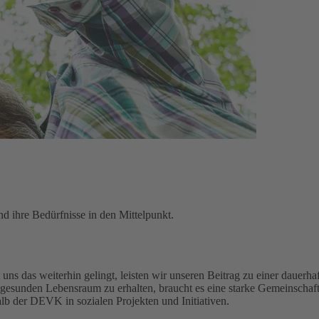
d ihre Bedürfnisse in den Mittelpunkt.
uns das weiterhin gelingt, leisten wir unseren Beitrag zu einer dauerhaf
gesunden Lebensraum zu erhalten, braucht es eine starke Gemeinschaft
alb der DEVK in sozialen Projekten und Initiativen.