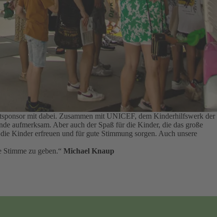
auptsponsor mit dabei. Zusammen mit UNICEF, dem Kinderhilfswerk der
tände aufmerksam.
Aber auch der Spaß für die Kinder, die das große
ie die Kinder erfreuen und für gute Stimmung sorgen.
Auch unsere
rke Stimme zu geben.“
Michael Knaup