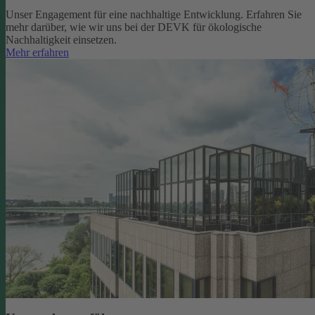
Unser Engagement für eine nachhaltige Entwicklung. Erfahren Sie
mehr darüber, wie wir uns bei der DEVK für ökologische
Nachhaltigkeit einsetzen.
Mehr erfahren