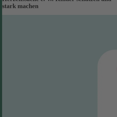
stark machen