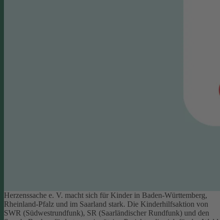
Herzenssache e. V. macht sich für Kinder in Baden-Württemberg,
Rheinland-Pfalz und im Saarland stark. Die Kinderhilfsaktion von
SWR (Südwestrundfunk), SR (Saarländischer Rundfunk) und den