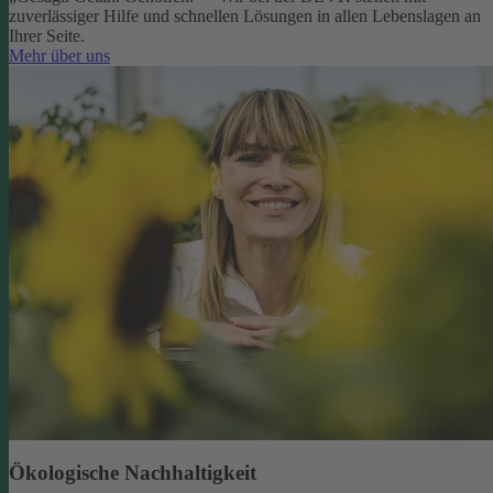
zuverlässiger Hilfe und schnellen Lösungen in allen Lebenslagen an
Ihrer Seite.
Mehr über uns
Ökologische Nachhaltigkeit