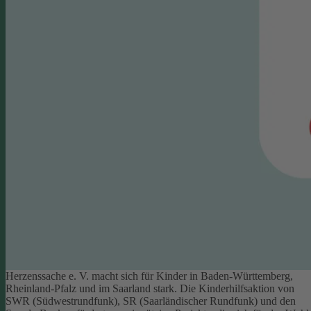
Herzenssache e. V. macht sich für Kinder in Baden-Württemberg,
Rheinland-Pfalz und im Saarland stark. Die Kinderhilfsaktion von
SWR (Südwestrundfunk), SR (Saarländischer Rundfunk) und den