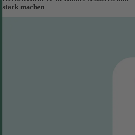
stark machen