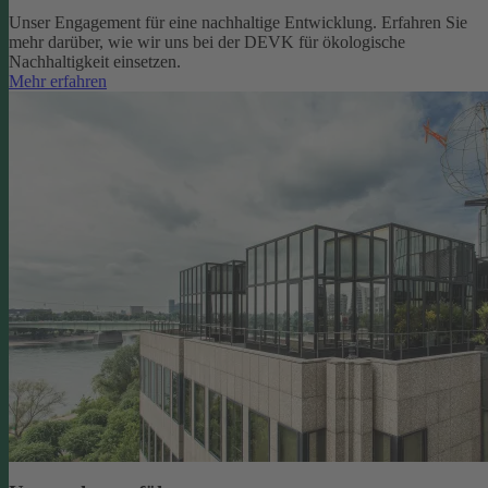
Unser Engagement für eine nachhaltige Entwicklung. Erfahren Sie
mehr darüber, wie wir uns bei der DEVK für ökologische
Nachhaltigkeit einsetzen.
Mehr erfahren