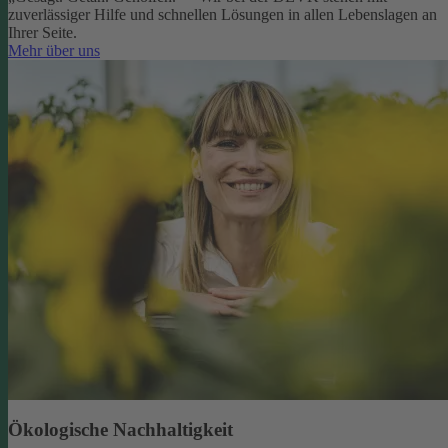
zuverlässiger Hilfe und schnellen Lösungen in allen Lebenslagen an
Ihrer Seite.
Mehr über uns
Ökologische Nachhaltigkeit