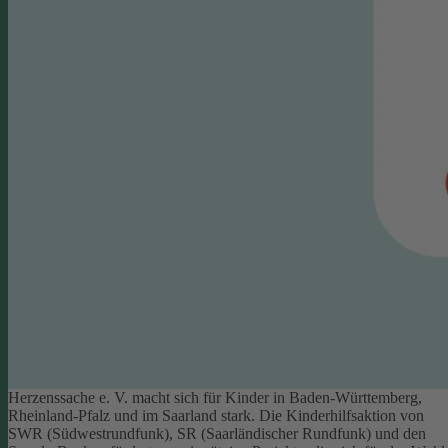
Herzenssache e. V. macht sich für Kinder in Baden-Württemberg,
Rheinland-Pfalz und im Saarland stark. Die Kinderhilfsaktion von
SWR (Südwestrundfunk), SR (Saarländischer Rundfunk) und den