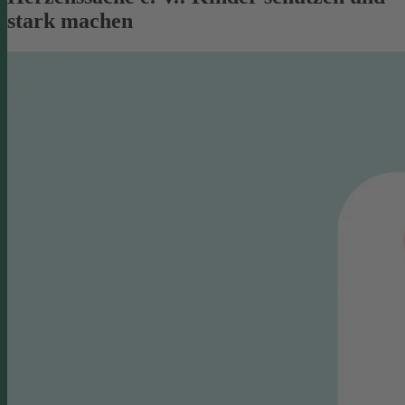
stark machen