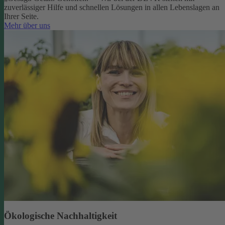
zuverlässiger Hilfe und schnellen Lösungen in allen Lebenslagen an
Ihrer Seite.
Mehr über uns
Ökologische Nachhaltigkeit