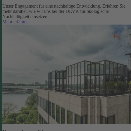
Unser Engagement für eine nachhaltige Entwicklung. Erfahren Sie
mehr darüber, wie wir uns bei der DEVK für ökologische
Nachhaltigkeit einsetzen.
Mehr erfahren