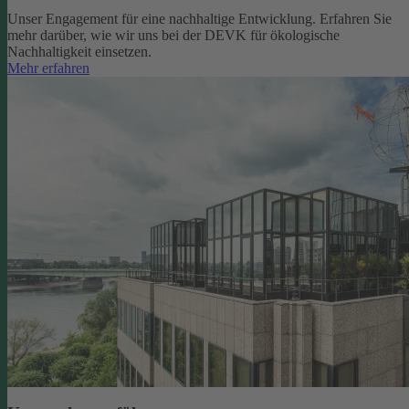
Unser Engagement für eine nachhaltige Entwicklung. Erfahren Sie
mehr darüber, wie wir uns bei der DEVK für ökologische
Nachhaltigkeit einsetzen.
Mehr erfahren