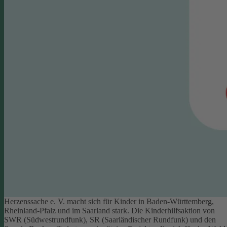
Herzenssache e. V. macht sich für Kinder in Baden-Württemberg,
Rheinland-Pfalz und im Saarland stark. Die Kinderhilfsaktion von
SWR (Südwestrundfunk), SR (Saarländischer Rundfunk) und den