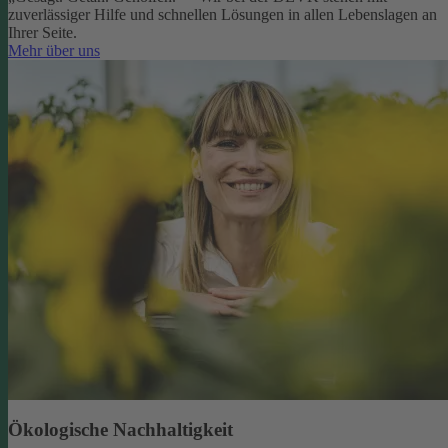
zuverlässiger Hilfe und schnellen Lösungen in allen Lebenslagen an
Ihrer Seite.
Mehr über uns
Ökologische Nachhaltigkeit