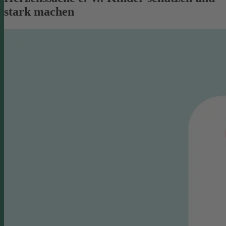
stark machen