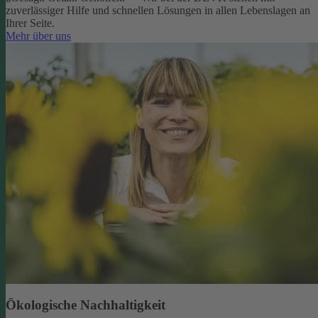
zuverlässiger Hilfe und schnellen Lösungen in allen Lebenslagen an
Ihrer Seite.
Mehr über uns
Ökologische Nachhaltigkeit