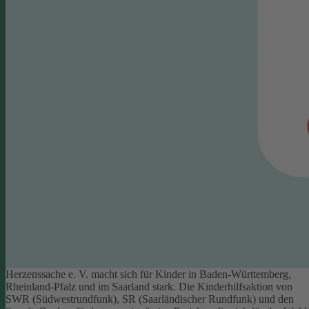
Herzenssache e. V. macht sich für Kinder in Baden-Württemberg,
Rheinland-Pfalz und im Saarland stark. Die Kinderhilfsaktion von
SWR (Südwestrundfunk), SR (Saarländischer Rundfunk) und den