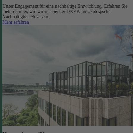
Unser Engagement für eine nachhaltige Entwicklung. Erfahren Sie
mehr darüber, wie wir uns bei der DEVK für ökologische
Nachhaltigkeit einsetzen.
Mehr erfahren