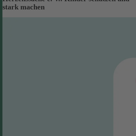
stark machen