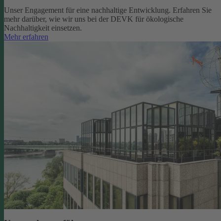
Unser Engagement für eine nachhaltige Entwicklung. Erfahren Sie
mehr darüber, wie wir uns bei der DEVK für ökologische
Nachhaltigkeit einsetzen.
Mehr erfahren