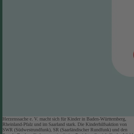
Herzenssache e. V. macht sich für Kinder in Baden-Württemberg,
Rheinland-Pfalz und im Saarland stark. Die Kinderhilfsaktion von
SWR (Südwestrundfunk), SR (Saarländischer Rundfunk) und den