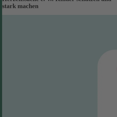
stark machen