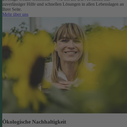
zuverlässiger Hilfe und schnellen Lösungen in allen Lebenslagen an
Ihrer Seite.
Mehr über uns
Ökologische Nachhaltigkeit