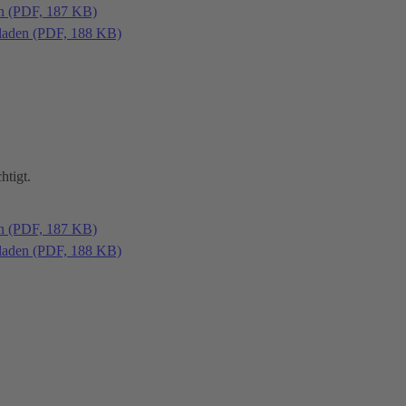
en (PDF, 187 KB)
laden (PDF, 188 KB)
htigt.
en (PDF, 187 KB)
laden (PDF, 188 KB)