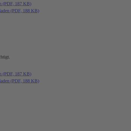
en (PDF, 187 KB)
laden (PDF, 188 KB)
htigt.
en (PDF, 187 KB)
laden (PDF, 188 KB)