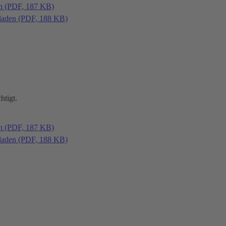
en (PDF, 187 KB)
laden (PDF, 188 KB)
htigt.
en (PDF, 187 KB)
laden (PDF, 188 KB)