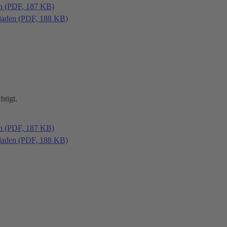
en (PDF, 187 KB)
laden (PDF, 188 KB)
htigt.
en (PDF, 187 KB)
laden (PDF, 188 KB)