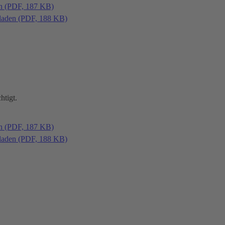
en (PDF, 187 KB)
laden (PDF, 188 KB)
htigt.
en (PDF, 187 KB)
laden (PDF, 188 KB)