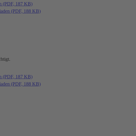
en (PDF, 187 KB)
laden (PDF, 188 KB)
htigt.
en (PDF, 187 KB)
laden (PDF, 188 KB)