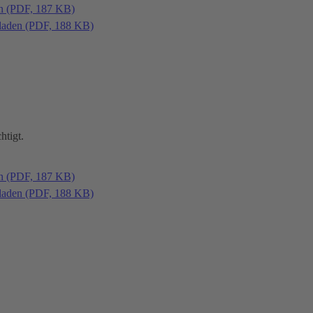
en (PDF, 187 KB)
laden (PDF, 188 KB)
htigt.
en (PDF, 187 KB)
laden (PDF, 188 KB)