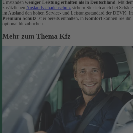
Umständen
weniger Leistung erhalten als in Deutschland
. Mit de
zusätzlichen
Auslandsschadenschutz
sichern Sie sich auch bei Schäd
im Ausland den hohen Service- und Leistungsstandard der DEVK. I
Premium-Schutz
ist er bereits enthalten, in
Komfort
können Sie ihn
optional hinzubuchen.
Mehr zum Thema Kfz