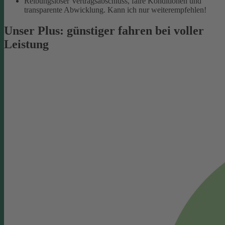
Reibungsloser Vertragsabschluss, faire Konditionen und
transparente Abwicklung. Kann ich nur weiterempfehlen!
Unser Plus: günstiger fahren bei voller
Leistung