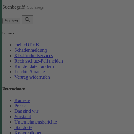
Suchbegriff
Suchen
Service
meineDEVK
Schadenmeldung
Kfz-Produktservices
Rechtsschutz-Fall melden
Kundendaten ändern
Leichte Sprache
Vertrag widerrufen
Unternehmen
Karriere
Presse
Das sind wir
Vorstand
Unternehmensberichte
Standorte
Kooperationen