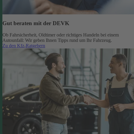
Gut beraten mit der DEVK
Ob Fahrsicherheit, Oldtimer oder richtiges Handeln bei einem
Autounfall: Wir geben Ihnen Tipps rund um Ihr Fahrzeug.
Zu den Kfz-Ratgebern