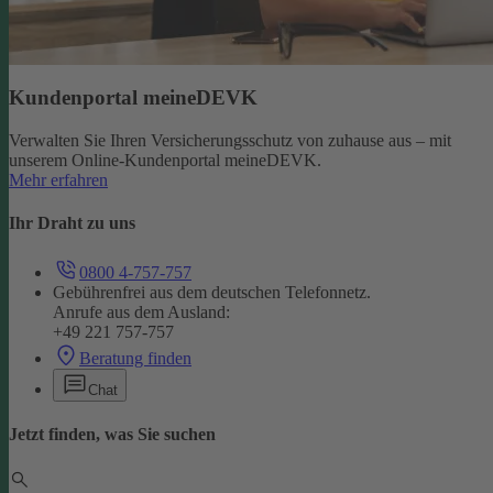
Kundenportal meineDEVK
Verwalten Sie Ihren Versicherungsschutz von zuhause aus – mit
unserem Online-Kundenportal meineDEVK.
Mehr erfahren
Ihr Draht zu uns
0800 4-757-757
Gebührenfrei aus dem deutschen Telefonnetz.
Anrufe aus dem Ausland:
+49 221 757-757
Beratung finden
Chat
Jetzt finden, was Sie suchen