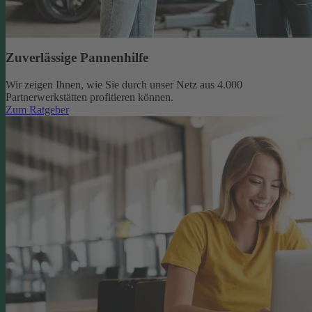
Zuverlässige Pannenhilfe
Wir zeigen Ihnen, wie Sie durch unser Netz aus 4.000
Partnerwerkstätten profitieren können.
Zum Ratgeber