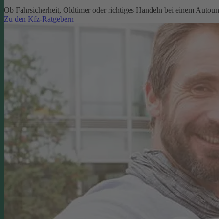
Ob Fahrsicherheit, Oldtimer oder richtiges Handeln bei einem Autoun
Zu den Kfz-Ratgebern