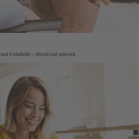
nd Unfallhilfe – überall und jederzeit.