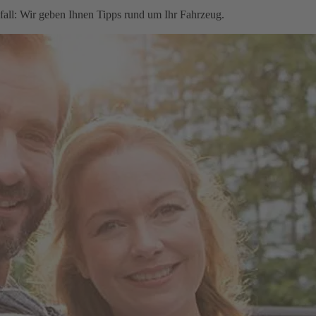
fall: Wir geben Ihnen Tipps rund um Ihr Fahrzeug.