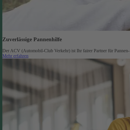
Zuverlässige Pannenhilfe
Der ACV (Automobil-Club Verkehr) ist Ihr fairer Partner für Pannen- u
Mehr erfahren