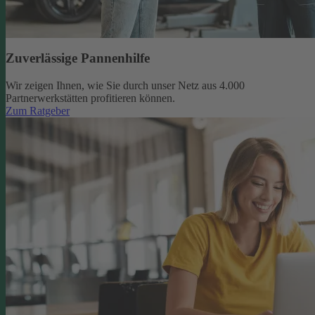
Zuverlässige Pannenhilfe
Wir zeigen Ihnen, wie Sie durch unser Netz aus 4.000
Partnerwerkstätten profitieren können.
Zum Ratgeber