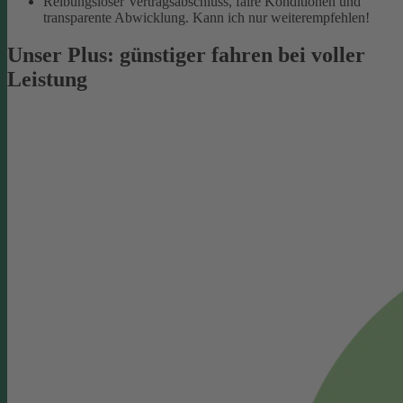
Reibungsloser Vertragsabschluss, faire Konditionen und
transparente Abwicklung. Kann ich nur weiterempfehlen!
Unser Plus: günstiger fahren bei voller
Leistung