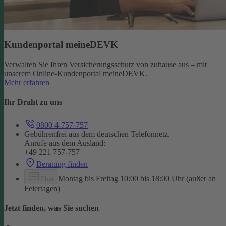
Kundenportal meineDEVK
Verwalten Sie Ihren Versicherungsschutz von zuhause aus – mit
unserem Online-Kundenportal meineDEVK.
Mehr erfahren
Ihr Draht zu uns
0800 4-757-757
Gebührenfrei aus dem deutschen Telefonnetz.
Anrufe aus dem Ausland:
+49 221 757-757
Beratung finden
Montag bis Freitag 10:00 bis 18:00 Uhr (außer an
Chat
Feiertagen)
Jetzt finden, was Sie suchen