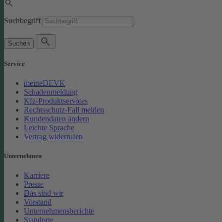
Suchbegriff
Suchen
Service
meineDEVK
Schadenmeldung
Kfz-Produktservices
Rechtsschutz-Fall melden
Kundendaten ändern
Leichte Sprache
Vertrag widerrufen
Unternehmen
Karriere
Presse
Das sind wir
Vorstand
Unternehmensberichte
Standorte