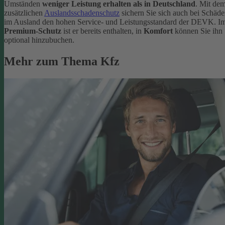
Umständen
weniger Leistung erhalten als in Deutschland
. Mit de
zusätzlichen
Auslandsschadenschutz
sichern Sie sich auch bei Schäd
im Ausland den hohen Service- und Leistungsstandard der DEVK. I
Premium-Schutz
ist er bereits enthalten, in
Komfort
können Sie ihn
optional hinzubuchen.
Mehr zum Thema Kfz