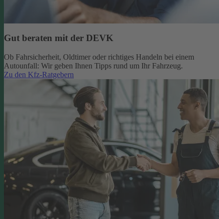
Gut beraten mit der DEVK
Ob Fahrsicherheit, Oldtimer oder richtiges Handeln bei einem
Autounfall: Wir geben Ihnen Tipps rund um Ihr Fahrzeug.
Zu den Kfz-Ratgebern