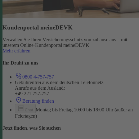
Kundenportal meineDEVK
Verwalten Sie Ihren Versicherungsschutz von zuhause aus – mit
unserem Online-Kundenportal meineDEVK.
Mehr erfahren
Ihr Draht zu uns
0800 4-757-757
Gebührenfrei aus dem deutschen Telefonnetz.
Anrufe aus dem Ausland:
+49 221 757-757
Beratung finden
Montag bis Freitag 10:00 bis 18:00 Uhr (außer an
Chat
Feiertagen)
Jetzt finden, was Sie suchen