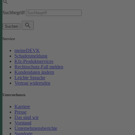
Suchbegriff
Suchen
Service
meineDEVK
Schadenmeldung
Kfz-Produktservices
Rechtsschutz-Fall melden
Kundendaten ändern
Leichte Sprache
Vertrag widerrufen
Unternehmen
Karriere
Presse
Das sind wir
Vorstand
Unternehmensberichte
Standorte