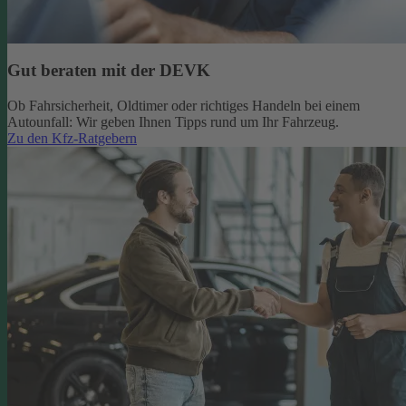
Gut beraten mit der DEVK
Ob Fahrsicherheit, Oldtimer oder richtiges Handeln bei einem
Autounfall: Wir geben Ihnen Tipps rund um Ihr Fahrzeug.
Zu den Kfz-Ratgebern