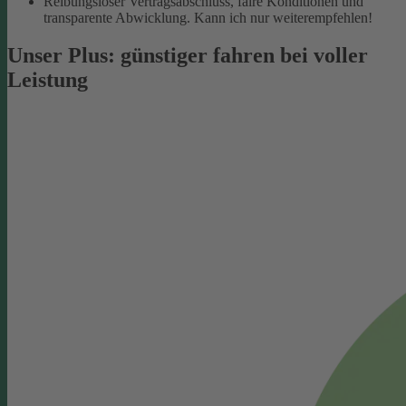
Reibungsloser Vertragsabschluss, faire Konditionen und
transparente Abwicklung. Kann ich nur weiterempfehlen!
Unser Plus: günstiger fahren bei voller
Leistung