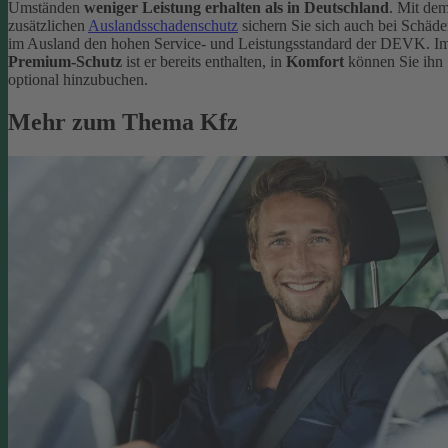
Umständen
weniger Leistung erhalten als in Deutschland
. Mit de
zusätzlichen
Auslandsschadenschutz
sichern Sie sich auch bei Schäd
im Ausland den hohen Service- und Leistungsstandard der DEVK. I
Premium-Schutz
ist er bereits enthalten, in
Komfort
können Sie ihn
optional hinzubuchen.
Mehr zum Thema Kfz