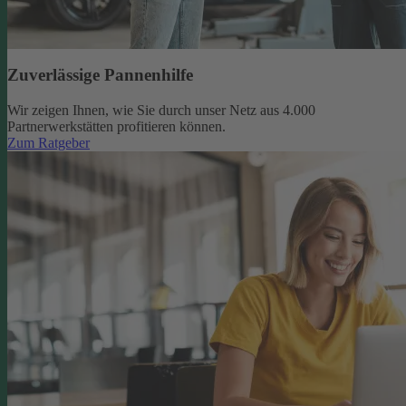
Zuverlässige Pannenhilfe
Wir zeigen Ihnen, wie Sie durch unser Netz aus 4.000
Partnerwerkstätten profitieren können.
Zum Ratgeber