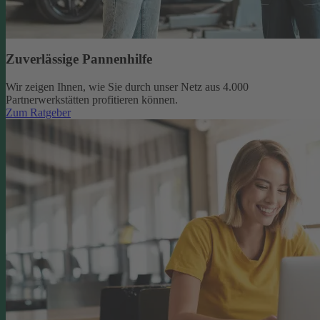
Zuverlässige Pannenhilfe
Wir zeigen Ihnen, wie Sie durch unser Netz aus 4.000
Partnerwerkstätten profitieren können.
Zum Ratgeber