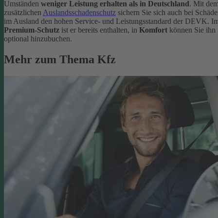
Umständen
weniger Leistung erhalten als in Deutschland
. Mit de
zusätzlichen
Auslandsschadenschutz
sichern Sie sich auch bei Schäd
im Ausland den hohen Service- und Leistungsstandard der DEVK. I
Premium-Schutz
ist er bereits enthalten, in
Komfort
können Sie ihn
optional hinzubuchen.
Mehr zum Thema Kfz