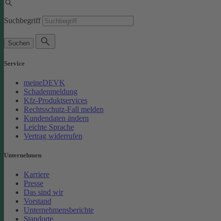
Suchbegriff
Suchen
Service
meineDEVK
Schadenmeldung
Kfz-Produktservices
Rechtsschutz-Fall melden
Kundendaten ändern
Leichte Sprache
Vertrag widerrufen
Unternehmen
Karriere
Presse
Das sind wir
Vorstand
Unternehmensberichte
Standorte