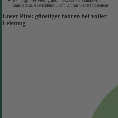
Reibungsloser Vertragsabschluss, faire Konditionen und
transparente Abwicklung. Kann ich nur weiterempfehlen!
Unser Plus: günstiger fahren bei voller
Leistung