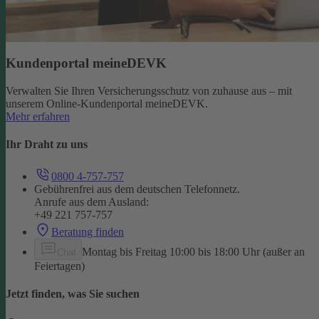
Kundenportal meineDEVK
Verwalten Sie Ihren Versicherungsschutz von zuhause aus – mit
unserem Online-Kundenportal meineDEVK.
Mehr erfahren
Ihr Draht zu uns
0800 4-757-757
Gebührenfrei aus dem deutschen Telefonnetz.
Anrufe aus dem Ausland:
+49 221 757-757
Beratung finden
Montag bis Freitag 10:00 bis 18:00 Uhr (außer an
Chat
Feiertagen)
Jetzt finden, was Sie suchen