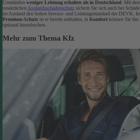
Umständen
weniger Leistung erhalten als in Deutschland
. Mit de
zusätzlichen
Auslandsschadenschutz
sichern Sie sich auch bei Schäd
im Ausland den hohen Service- und Leistungsstandard der DEVK. I
Premium-Schutz
ist er bereits enthalten, in
Komfort
können Sie ihn
optional hinzubuchen.
Mehr zum Thema Kfz