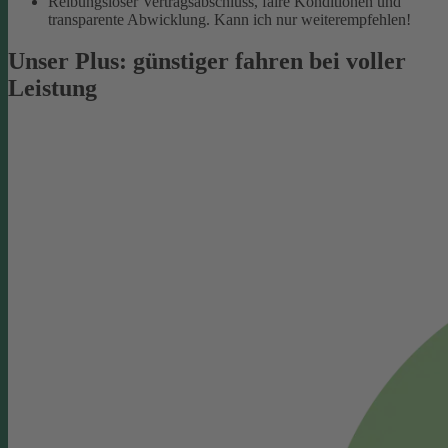
Reibungsloser Vertragsabschluss, faire Konditionen und
transparente Abwicklung. Kann ich nur weiterempfehlen!
Unser Plus: günstiger fahren bei voller
Leistung