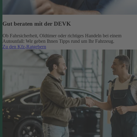
Gut beraten mit der DEVK
Ob Fahrsicherheit, Oldtimer oder richtiges Handeln bei einem
Autounfall: Wir geben Ihnen Tipps rund um Ihr Fahrzeug.
Zu den Kfz-Ratgebern