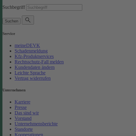
Suchbegriff
Suchen
Service
meineDEVK
Schadenmeldung
Kfz-Produktservices
Rechtsschutz-Fall melden
Kundendaten ändern
Leichte Sprache
Vertrag widerrufen
Unternehmen
Karriere
Presse
Das sind wir
Vorstand
Unternehmensberichte
Standorte
Kooperationen