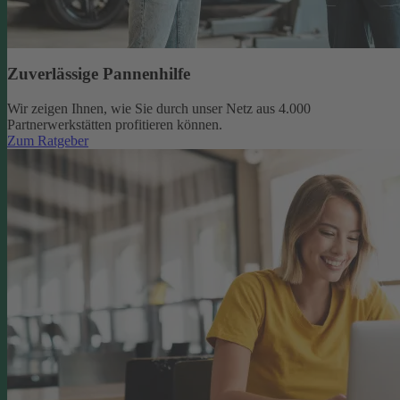
Zuverlässige Pannenhilfe
Wir zeigen Ihnen, wie Sie durch unser Netz aus 4.000
Partnerwerkstätten profitieren können.
Zum Ratgeber