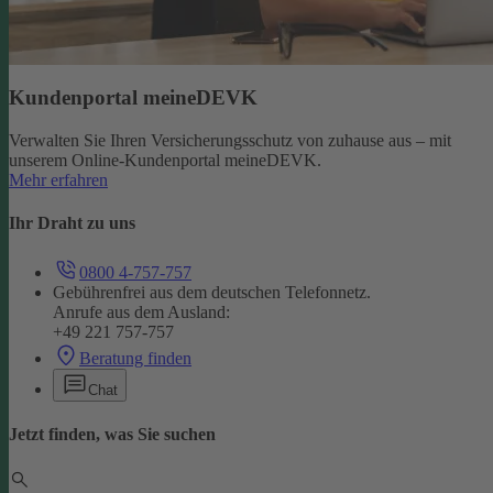
Kundenportal meineDEVK
Verwalten Sie Ihren Versicherungsschutz von zuhause aus – mit
unserem Online-Kundenportal meineDEVK.
Mehr erfahren
Ihr Draht zu uns
0800 4-757-757
Gebührenfrei aus dem deutschen Telefonnetz.
Anrufe aus dem Ausland:
+49 221 757-757
Beratung finden
Chat
Jetzt finden, was Sie suchen