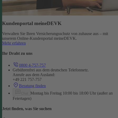
Kundenportal meineDEVK
Verwalten Sie Ihren Versicherungsschutz von zuhause aus – mit
unserem Online-Kundenportal meineDEVK.
Mehr erfahren
Ihr Draht zu uns
0800 4-757-757
Gebührenfrei aus dem deutschen Telefonnetz.
Anrufe aus dem Ausland:
+49 221 757-757
Beratung finden
Montag bis Freitag 10:00 bis 18:00 Uhr (außer an
Chat
Feiertagen)
Jetzt finden, was Sie suchen