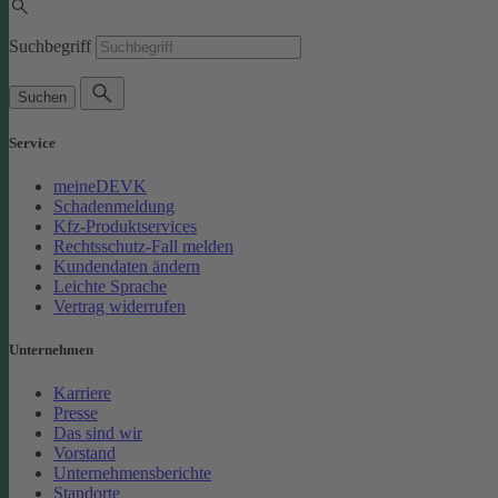
Suchbegriff
Suchen
Service
meineDEVK
Schadenmeldung
Kfz-Produktservices
Rechtsschutz-Fall melden
Kundendaten ändern
Leichte Sprache
Vertrag widerrufen
Unternehmen
Karriere
Presse
Das sind wir
Vorstand
Unternehmensberichte
Standorte