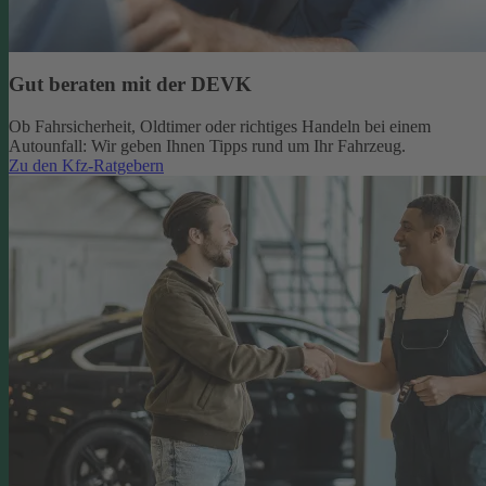
Gut beraten mit der DEVK
Ob Fahrsicherheit, Oldtimer oder richtiges Handeln bei einem
Autounfall: Wir geben Ihnen Tipps rund um Ihr Fahrzeug.
Zu den Kfz-Ratgebern