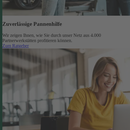
Zuverlässige Pannenhilfe
Wir zeigen Ihnen, wie Sie durch unser Netz aus 4.000
Partnerwerkstätten profitieren können.
Zum Ratgeber