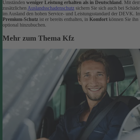
Umständen
weniger Leistung erhalten als in Deutschland
. Mit de
zusätzlichen
Auslandsschadenschutz
sichern Sie sich auch bei Schäd
im Ausland den hohen Service- und Leistungsstandard der DEVK. I
Premium-Schutz
ist er bereits enthalten, in
Komfort
können Sie ihn
optional hinzubuchen.
Mehr zum Thema Kfz