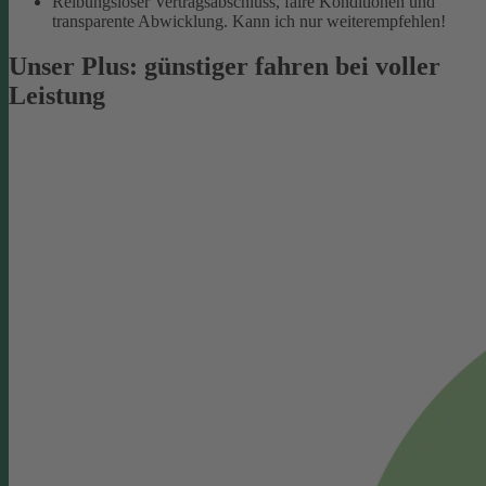
Reibungsloser Vertragsabschluss, faire Konditionen und
transparente Abwicklung. Kann ich nur weiterempfehlen!
Unser Plus: günstiger fahren bei voller
Leistung