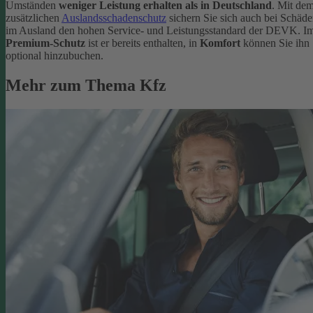
Umständen
weniger Leistung erhalten als in Deutschland
. Mit de
zusätzlichen
Auslandsschadenschutz
sichern Sie sich auch bei Schäd
im Ausland den hohen Service- und Leistungsstandard der DEVK. I
Premium-Schutz
ist er bereits enthalten, in
Komfort
können Sie ihn
optional hinzubuchen.
Mehr zum Thema Kfz