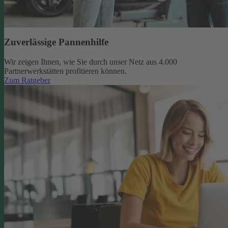
Zuverlässige Pannenhilfe
Wir zeigen Ihnen, wie Sie durch unser Netz aus 4.000
Partnerwerkstätten profitieren können.
Zum Ratgeber