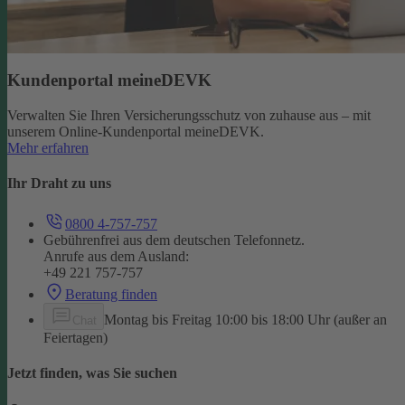
Kundenportal meineDEVK
Verwalten Sie Ihren Versicherungsschutz von zuhause aus – mit
unserem Online-Kundenportal meineDEVK.
Mehr erfahren
Ihr Draht zu uns
0800 4-757-757
Gebührenfrei aus dem deutschen Telefonnetz.
Anrufe aus dem Ausland:
+49 221 757-757
Beratung finden
Montag bis Freitag 10:00 bis 18:00 Uhr (außer an
Chat
Feiertagen)
Jetzt finden, was Sie suchen