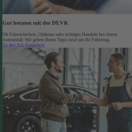
Gut beraten mit der DEVK
Ob Fahrsicherheit, Oldtimer oder richtiges Handeln bei einem
Autounfall: Wir geben Ihnen Tipps rund um Ihr Fahrzeug.
Zu den Kfz-Ratgebern