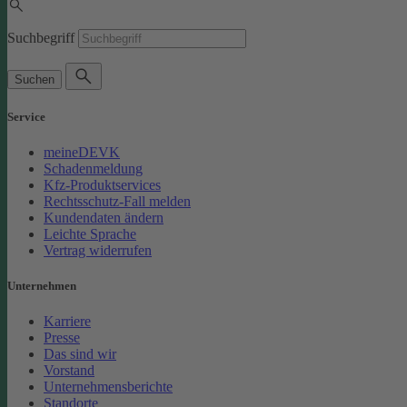
Suchbegriff
Suchen
Service
meineDEVK
Schadenmeldung
Kfz-Produktservices
Rechtsschutz-Fall melden
Kundendaten ändern
Leichte Sprache
Vertrag widerrufen
Unternehmen
Karriere
Presse
Das sind wir
Vorstand
Unternehmensberichte
Standorte