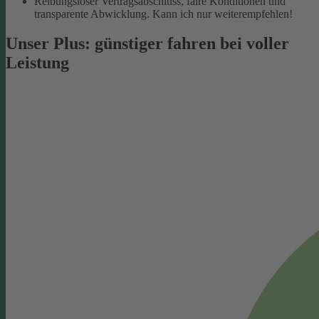
Reibungsloser Vertragsabschluss, faire Konditionen und
transparente Abwicklung. Kann ich nur weiterempfehlen!
Unser Plus: günstiger fahren bei voller
Leistung