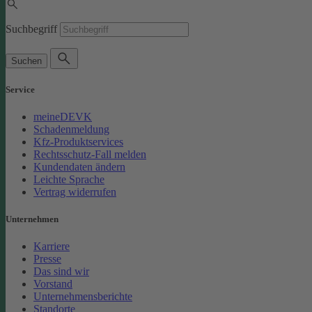
Suchbegriff
Suchen
Service
meineDEVK
Schadenmeldung
Kfz-Produktservices
Rechtsschutz-Fall melden
Kundendaten ändern
Leichte Sprache
Vertrag widerrufen
Unternehmen
Karriere
Presse
Das sind wir
Vorstand
Unternehmensberichte
Standorte