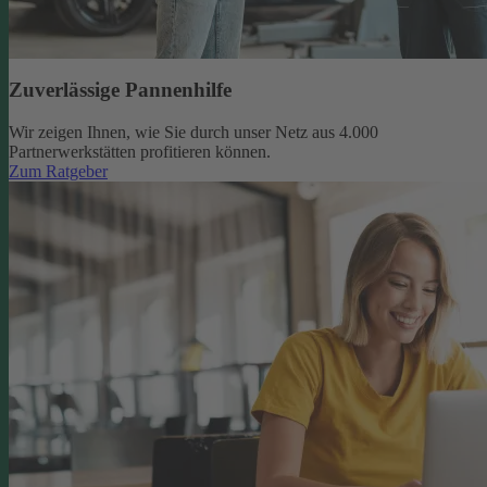
Zuverlässige Pannenhilfe
Wir zeigen Ihnen, wie Sie durch unser Netz aus 4.000
Partnerwerkstätten profitieren können.
Zum Ratgeber