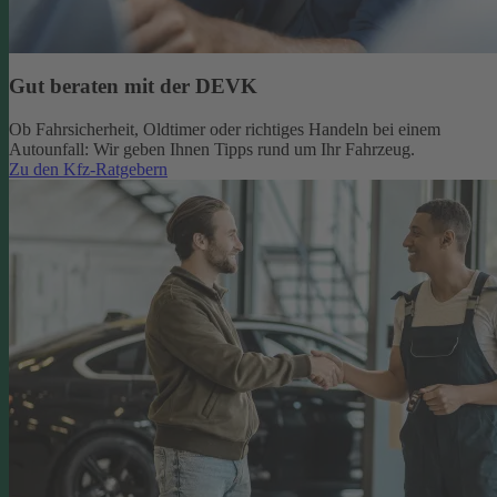
Gut beraten mit der DEVK
Ob Fahrsicherheit, Oldtimer oder richtiges Handeln bei einem
Autounfall: Wir geben Ihnen Tipps rund um Ihr Fahrzeug.
Zu den Kfz-Ratgebern