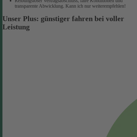
Reibungsloser Vertragsabschluss, faire Konditionen und
transparente Abwicklung. Kann ich nur weiterempfehlen!
Unser Plus: günstiger fahren bei voller
Leistung