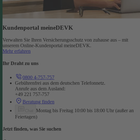
Kundenportal meineDEVK
Verwalten Sie Ihren Versicherungsschutz von zuhause aus – mit
unserem Online-Kundenportal meineDEVK.
Mehr erfahren
Ihr Draht zu uns
0800 4-757-757
Gebührenfrei aus dem deutschen Telefonnetz.
Anrufe aus dem Ausland:
+49 221 757-757
Beratung finden
Montag bis Freitag 10:00 bis 18:00 Uhr (außer an
Chat
Feiertagen)
Jetzt finden, was Sie suchen