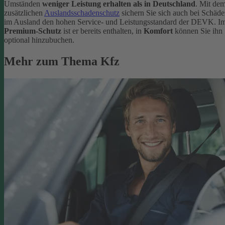
Umständen
weniger Leistung erhalten als in Deutschland
. Mit de
zusätzlichen
Auslandsschadenschutz
sichern Sie sich auch bei Schäd
im Ausland den hohen Service- und Leistungsstandard der DEVK. I
Premium-Schutz
ist er bereits enthalten, in
Komfort
können Sie ihn
optional hinzubuchen.
Mehr zum Thema Kfz