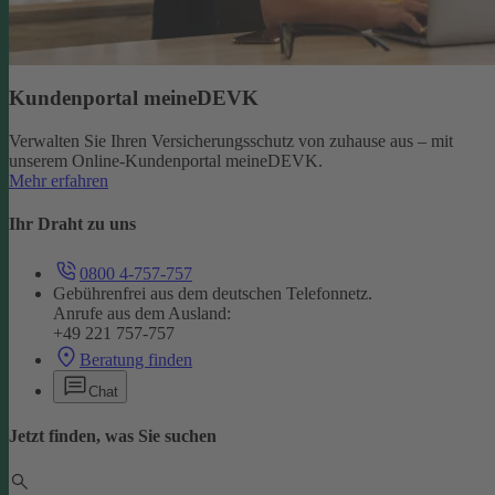
Kundenportal meineDEVK
Verwalten Sie Ihren Versicherungsschutz von zuhause aus – mit
unserem Online-Kundenportal meineDEVK.
Mehr erfahren
Ihr Draht zu uns
0800 4-757-757
Gebührenfrei aus dem deutschen Telefonnetz.
Anrufe aus dem Ausland:
+49 221 757-757
Beratung finden
Chat
Jetzt finden, was Sie suchen