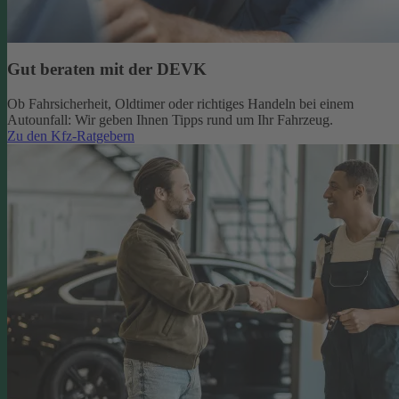
Gut beraten mit der DEVK
Ob Fahrsicherheit, Oldtimer oder richtiges Handeln bei einem
Autounfall: Wir geben Ihnen Tipps rund um Ihr Fahrzeug.
Zu den Kfz-Ratgebern