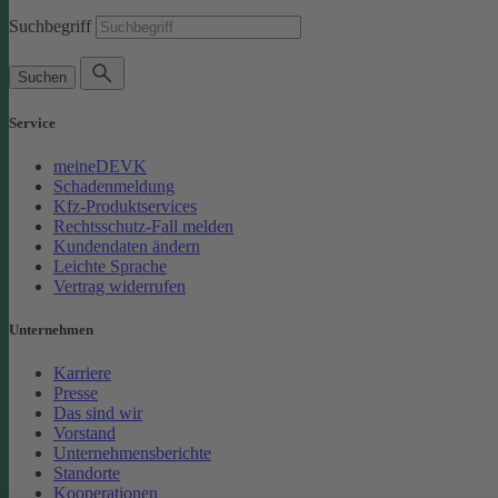
Suchbegriff
Suchen
Service
meineDEVK
Schadenmeldung
Kfz-Produktservices
Rechtsschutz-Fall melden
Kundendaten ändern
Leichte Sprache
Vertrag widerrufen
Unternehmen
Karriere
Presse
Das sind wir
Vorstand
Unternehmensberichte
Standorte
Kooperationen