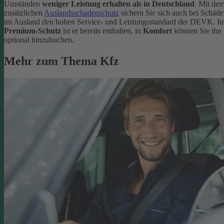
Umständen
weniger Leistung erhalten als in Deutschland
. Mit de
zusätzlichen
Auslandsschadenschutz
sichern Sie sich auch bei Schäd
im Ausland den hohen Service- und Leistungsstandard der DEVK. I
Premium-Schutz
ist er bereits enthalten, in
Komfort
können Sie ihn
optional hinzubuchen.
Mehr zum Thema Kfz