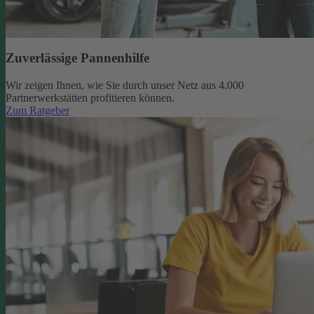
Zuverlässige Pannenhilfe
Wir zeigen Ihnen, wie Sie durch unser Netz aus 4.000
Partnerwerkstätten profitieren können.
Zum Ratgeber