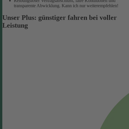
Reibungsloser Vertragsabschluss, faire Konditionen und
transparente Abwicklung. Kann ich nur weiterempfehlen!
Unser Plus: günstiger fahren bei voller
Leistung