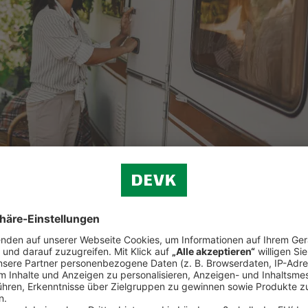
und vieles mehr.