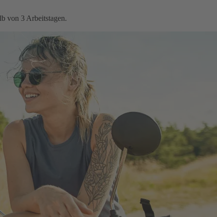
b von 3 Arbeitstagen.