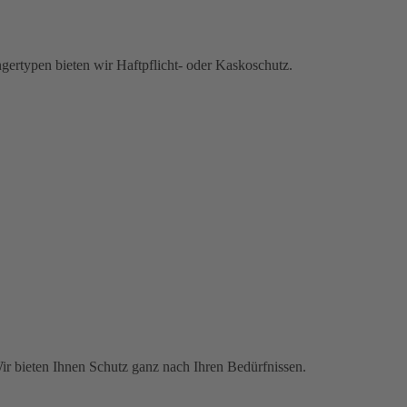
gertypen bieten wir Haftpflicht- oder Kaskoschutz.
Wir bieten Ihnen Schutz ganz nach Ihren Bedürfnissen.